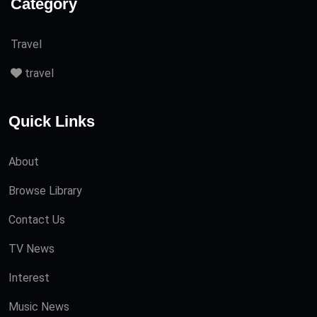
Category
Travel
travel
Quick Links
About
Browse Library
Contact Us
TV News
Interest
Music News