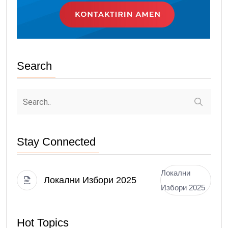
Search
Stay Connected
Локални
Локални Избори 2025
Избори 2025
Hot Topics