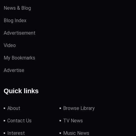
News & Blog
Blog Index
Advertisement
Video
My Bookmarks
Advertise
Quick links
About
Browse Library
Contact Us
TV News
Interest
Music News