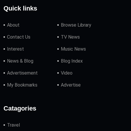
Quick links
About
Browse Library
Contact Us
TV News
Interest
Music News
News & Blog
Blog Index
Advertisement
Video
My Bookmarks
Advertise
Catagories
Travel