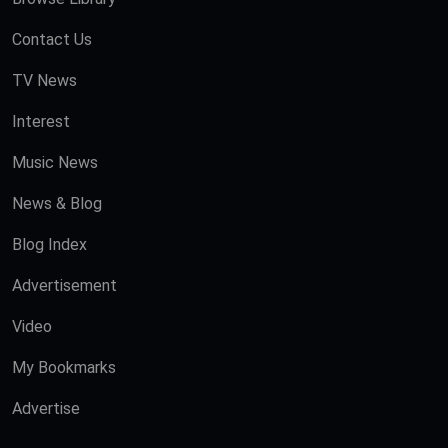
Contact Us
TV News
Interest
Music News
News & Blog
Blog Index
Advertisement
Video
My Bookmarks
Advertise