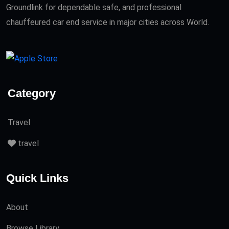
Groundlink for dependable safe, and professional
chauffeured car end service in major cities across World.
Category
Travel
travel
Quick Links
About
Browse Library