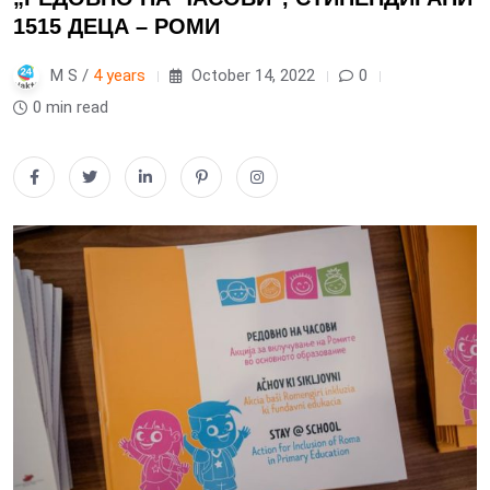
1515 ДЕЦА – РОМИ
M S /
4 years
October 14, 2022
0
0 min read