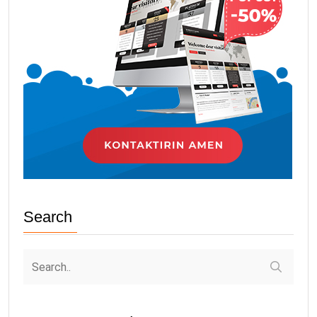
Search