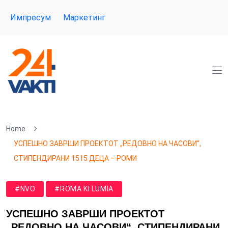
Импресум
Маркетинг
Home
УСПЕШНО ЗАВРШИ ПРОЕКТОТ „РЕДОВНО НА ЧАСОВИ“,
СТИПЕНДИРАНИ 1515 ДЕЦА – РОМИ
#NVO
#ROMA KI LUMIA
УСПЕШНО ЗАВРШИ ПРОЕКТОТ
„РЕДОВНО НА ЧАСОВИ“, СТИПЕНДИРАНИ