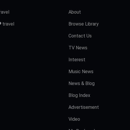
ravel
About
travel
Browse Library
Contact Us
TV News
Interest
Music News
News & Blog
Blog Index
Advertisement
Video