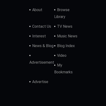
About
Browse
Library
Contact Us
TV News
Interest
Music News
News & Blog
Blog Index
Video
Advertisement
My
Bookmarks
Advertise