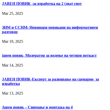
ЈАВЕН ПОВИК -за изработка на 2 (два) спот
Mar 25, 2025
ЗНМ и ССНМ: Новинари повикани на информативен
разговор
Mar 19, 2025
јавен повик- Модератор за водење на четири поткаст
Mar 14, 2025
ЈАВЕН ПОВИК-Експерт за развивање на сценарио за
изработка
Mar 13, 2025
Јавен повик – Снимање и монтажа на 4