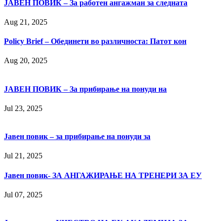
ЈАВЕН ПОВИК – За работен ангажман за следната
Aug 21, 2025
Policy Brief – Обединети во различноста: Патот кон
Aug 20, 2025
ЈАВЕН ПОВИК – За прибирање на понуди на
Jul 23, 2025
Јавен повик – за прибирање на понуди за
Jul 21, 2025
Јавен повик- ЗА АНГАЖИРАЊЕ НА ТРЕНЕРИ ЗА ЕУ
Jul 07, 2025