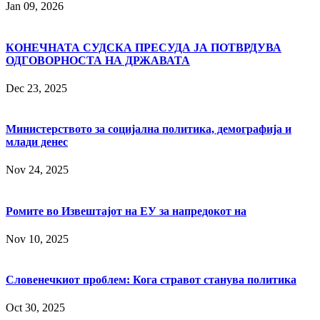
Jan 09, 2026
КОНЕЧНАТА СУДСКА ПРЕСУДА ЈА ПОТВРДУВА
ОДГОВОРНОСТА НА ДРЖАВАТА
Dec 23, 2025
Министерството за социјална политика, демографија и
млади денес
Nov 24, 2025
Ромите во Извештајот на ЕУ за напредокот на
Nov 10, 2025
Словенечкиот проблем: Кога стравот станува политика
Oct 30, 2025