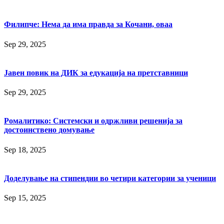
Филипче: Нема да има правда за Кочани, оваа
Sep 29, 2025
Јавен повик на ДИК за едукација на претставници
Sep 29, 2025
Ромалитико: Системски и одржливи решенија за
достоинствено домување
Sep 18, 2025
Доделување на стипендии во четири категории за ученици
Sep 15, 2025