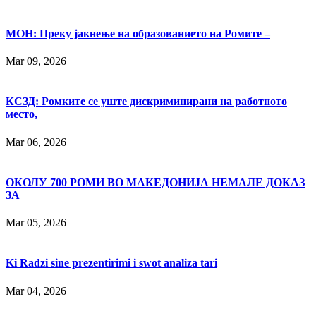
МОН: Преку јакнење на образованието на Ромите –
Mar 09, 2026
КСЗД: Ромките се уште дискриминирани на работното
место,
Mar 06, 2026
ОКОЛУ 700 РОМИ ВО МАКЕДОНИЈА НЕМАЛЕ ДОКАЗ
ЗА
Mar 05, 2026
Ki Radzi sine prezentirimi i swot analiza tari
Mar 04, 2026