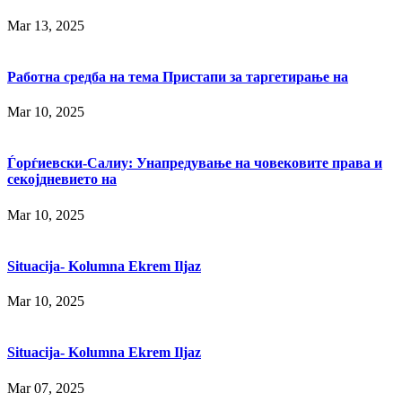
Mar 13, 2025
Работна средба на тема Пристапи за таргетирање на
Mar 10, 2025
Ѓорѓиевски-Салиу: Унапредување на човековите права и
секојдневието на
Mar 10, 2025
Situacija- Kolumna Ekrem Iljaz
Mar 10, 2025
Situacija- Kolumna Ekrem Iljaz
Mar 07, 2025