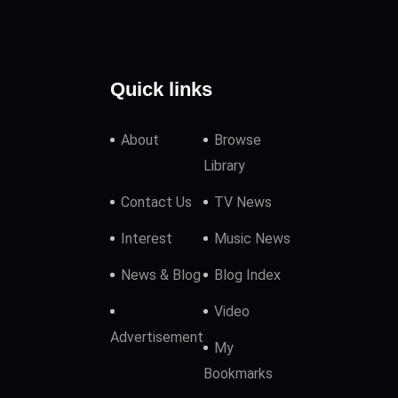
Quick links
About
Browse
Library
Contact Us
TV News
Interest
Music News
News & Blog
Blog Index
Video
Advertisement
My
Bookmarks