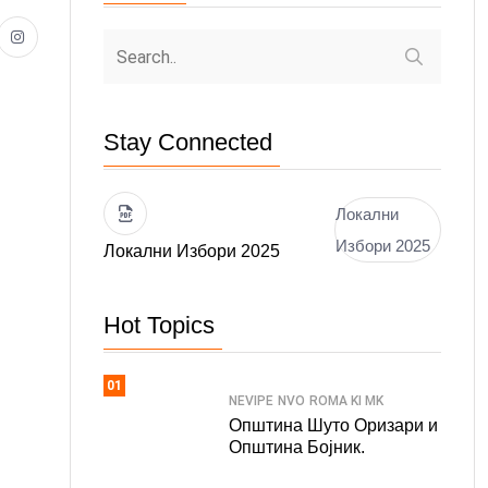
Stay Connected
Локални
Избори 2025
Локални Избори 2025
Hot Topics
01
NEVIPE
NVO
ROMA KI MK
Општина Шуто Оризари и
Општина Бојник.