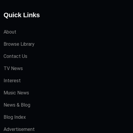
Quick Links
About
Browse Library
Contact Us
TV News
Interest
Music News
News & Blog
Blog Index
Advertisement