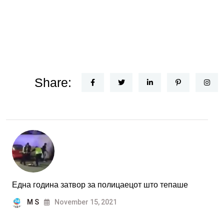
Share:
Една година затвор за полицаецот што тепаше
M S
November 15, 2021