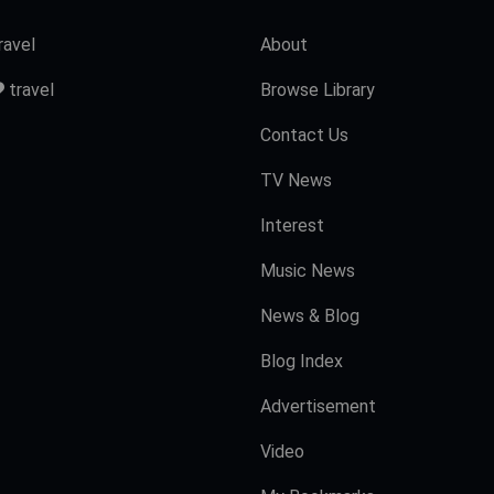
ravel
About
travel
Browse Library
Contact Us
TV News
Interest
Music News
News & Blog
Blog Index
Advertisement
Video