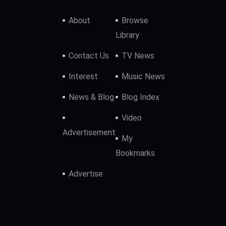
About
Browse
Library
Contact Us
TV News
Interest
Music News
News & Blog
Blog Index
Video
Advertisement
My
Bookmarks
Advertise