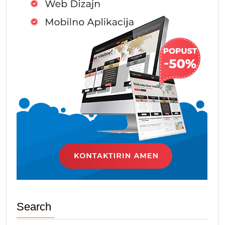
Search