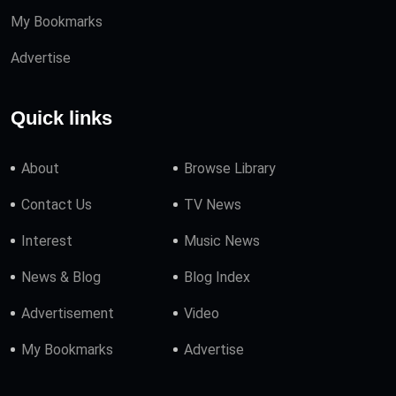
My Bookmarks
Advertise
Quick links
About
Browse Library
Contact Us
TV News
Interest
Music News
News & Blog
Blog Index
Advertisement
Video
My Bookmarks
Advertise