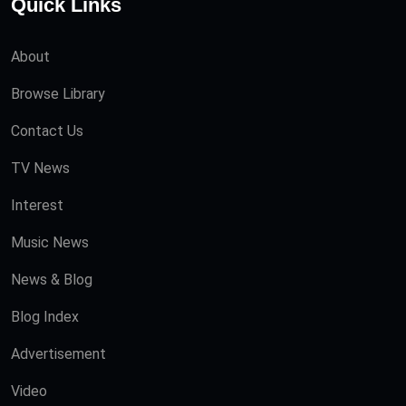
Quick Links
About
Browse Library
Contact Us
TV News
Interest
Music News
News & Blog
Blog Index
Advertisement
Video