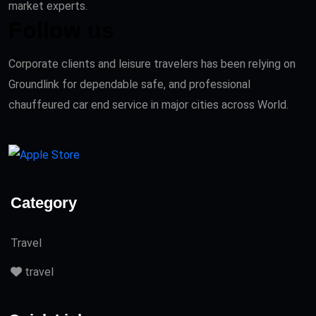
market experts.
Follow us
Corporate clients and leisure travelers has been relying on
Groundlink for dependable safe, and professional
chauffeured car end service in major cities across World.
Category
Travel
travel