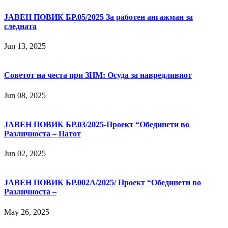
JАВЕН ПОВИК БР.05/2025 За работен ангажман за
следната
Jun 13, 2025
Советот на честа при ЗНМ: Осуда за навредливиот
Jun 08, 2025
ЈАВЕН ПОВИК БР.03/2025-Проект “Обединети во
Различноста – Патот
Jun 02, 2025
ЈАВЕН ПОВИК БР.002А/2025/ Проект “Обединети во
Различноста –
May 26, 2025