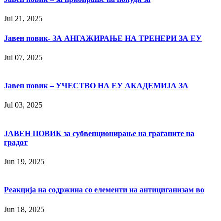
Jul 21, 2025
Јавен повик- ЗА АНГАЖИРАЊЕ НА ТРЕНЕРИ ЗА ЕУ
Jul 07, 2025
Јавен повик – УЧЕСТВО НА ЕУ АКАДЕМИЈА ЗА
Jul 03, 2025
ЈАВЕН ПОВИК за субвенционирање на граѓаните на
градот
Jun 19, 2025
Реакција на содржина со елементи на антициганизам во
Jun 18, 2025