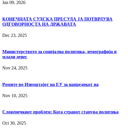
Jan 09, 2026
КОНЕЧНАТА СУДСКА ПРЕСУДА ЈА ПОТВРДУВА
ОДГОВОРНОСТА НА ДРЖАВАТА
Dec 23, 2025
Министерството за социјална политика, демографија и
млади денес
Nov 24, 2025
Ромите во Извештајот на ЕУ за напредокот на
Nov 10, 2025
Словенечкиот проблем: Кога стравот станува политика
Oct 30, 2025