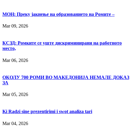
МОН: Преку јакнење на образованието на Ромите –
Mar 09, 2026
КСЗД: Ромките се уште дискриминирани на работното
место,
Mar 06, 2026
ОКОЛУ 700 РОМИ ВО МАКЕДОНИЈА НЕМАЛЕ ДОКАЗ
ЗА
Mar 05, 2026
Ki Radzi sine prezentirimi i swot analiza tari
Mar 04, 2026