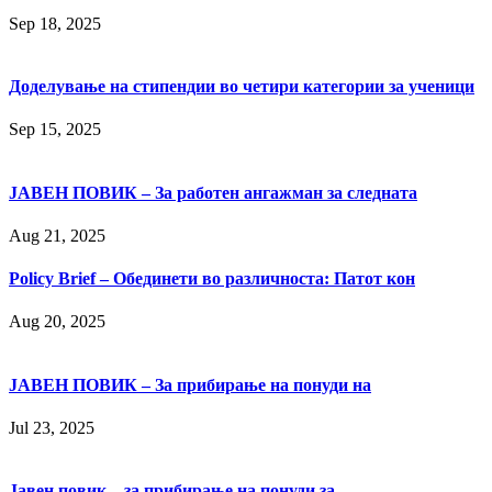
Sep 18, 2025
Доделување на стипендии во четири категории за ученици
Sep 15, 2025
ЈАВЕН ПОВИК – За работен ангажман за следната
Aug 21, 2025
Policy Brief – Обединети во различноста: Патот кон
Aug 20, 2025
ЈАВЕН ПОВИК – За прибирање на понуди на
Jul 23, 2025
Јавен повик – за прибирање на понуди за