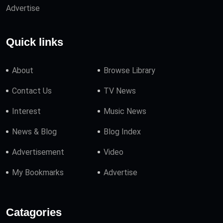
Advertise
Quick links
About
Browse Library
Contact Us
TV News
Interest
Music News
News & Blog
Blog Index
Advertisement
Video
My Bookmarks
Advertise
Catagories