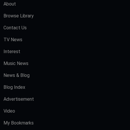
About
Browse Library
Contact Us
TV News
Interest
Music News
News & Blog
Blog Index
Advertisement
Video
My Bookmarks