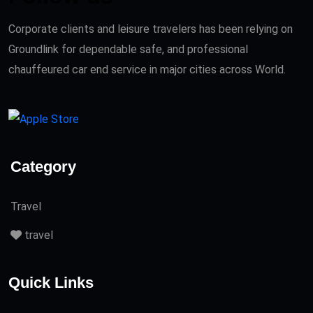
Corporate clients and leisure travelers has been relying on
Groundlink for dependable safe, and professional
chauffeured car end service in major cities across World.
Category
Travel
travel
Quick Links