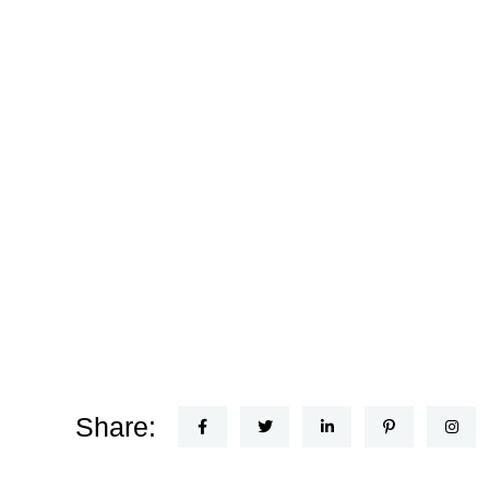
Share: