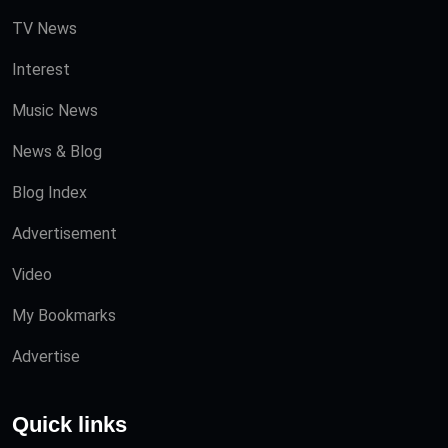
TV News
Interest
Music News
News & Blog
Blog Index
Advertisement
Video
My Bookmarks
Advertise
Quick links