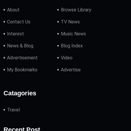
About
Browse Library
Contact Us
TV News
Interest
Music News
News & Blog
Blog Index
Advertisement
Video
My Bookmarks
Advertise
Catagories
Travel
Recent Post