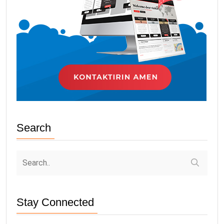
Search
Stay Connected