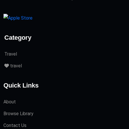
Category
Travel
travel
Quick Links
About
Browse Library
Contact Us