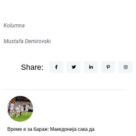
Kolumna
Mustafa Demirovski
Share:
Време е за бараж: Македонија сака да