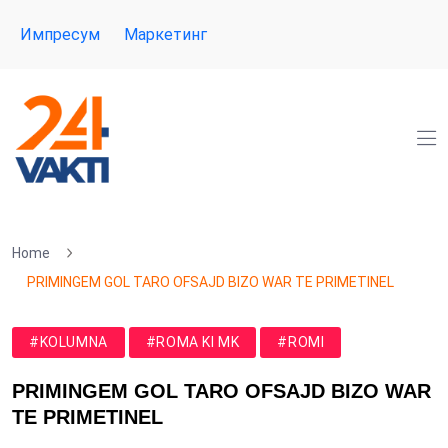
Импресум
Маркетинг
Home
PRIMINGEM GOL TARO OFSAJD BIZO WAR TE PRIMETINEL
#KOLUMNA
#ROMA KI MK
#ROMI
PRIMINGEM GOL TARO OFSAJD BIZO WAR
TE PRIMETINEL