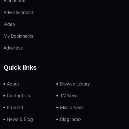
Blog Index
Advertisement
Video
My Bookmarks
Advertise
Quick links
About
Browse Library
Contact Us
TV News
Interest
Music News
News & Blog
Blog Index