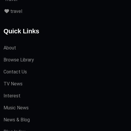
travel
Quick Links
About
Browse Library
Contact Us
TV News
Interest
Music News
News & Blog