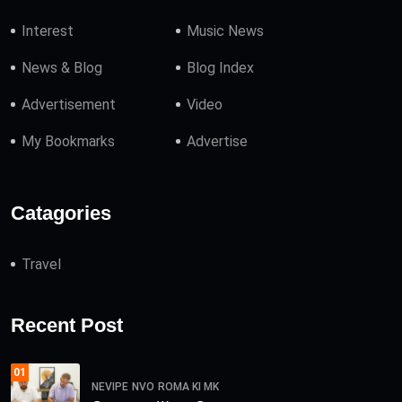
Interest
Music News
News & Blog
Blog Index
Advertisement
Video
My Bookmarks
Advertise
Catagories
Travel
Recent Post
01
NEVIPE
NVO
ROMA KI MK