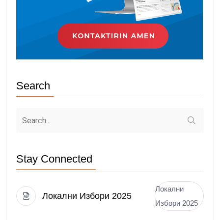
Search
Stay Connected
Локални
Локални Избори 2025
Избори 2025