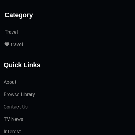
Category
Travel
travel
Quick Links
About
Browse Library
Contact Us
TV News
Interest