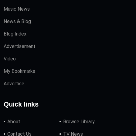
Music News
News & Blog
Blog Index
Advertisement
Video
My Bookmarks
Advertise
Quick links
About
Browse Library
Contact Us
TV News