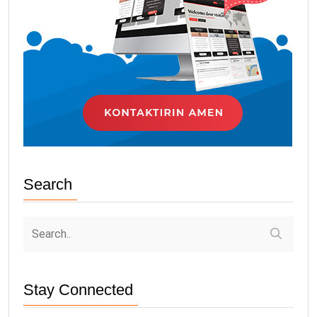
Search
Stay Connected