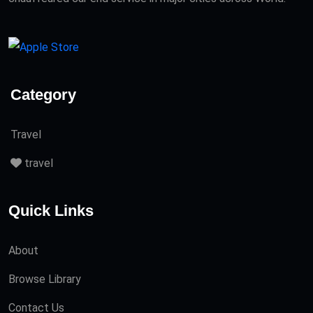
Category
Travel
travel
Quick Links
About
Browse Library
Contact Us