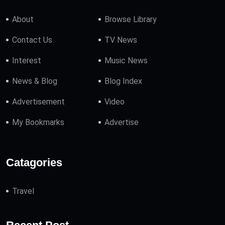
About
Browse Library
Contact Us
TV News
Interest
Music News
News & Blog
Blog Index
Advertisement
Video
My Bookmarks
Advertise
Catagories
Travel