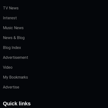
TV News
Interest
Music News
News & Blog
Blog Index
Advertisement
Video
My Bookmarks
Advertise
Quick links