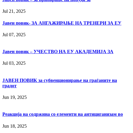
Jul 21, 2025
Јавен повик- ЗА АНГАЖИРАЊЕ НА ТРЕНЕРИ ЗА ЕУ
Jul 07, 2025
Јавен повик – УЧЕСТВО НА ЕУ АКАДЕМИЈА ЗА
Jul 03, 2025
ЈАВЕН ПОВИК за субвенционирање на граѓаните на
градот
Jun 19, 2025
Реакција на содржина со елементи на антициганизам во
Jun 18, 2025