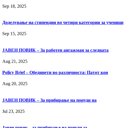
Sep 18, 2025
Доделување на стипендии во четири категории за ученици
Sep 15, 2025
ЈАВЕН ПОВИК – За работен ангажман за следната
Aug 21, 2025
Policy Brief – Обединети во различноста: Патот кон
Aug 20, 2025
ЈАВЕН ПОВИК – За прибирање на понуди на
Jul 23, 2025
Јавен повик – за прибирање на понуди за