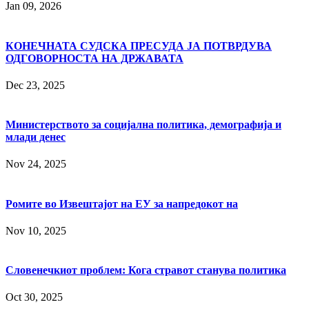
Jan 09, 2026
КОНЕЧНАТА СУДСКА ПРЕСУДА ЈА ПОТВРДУВА
ОДГОВОРНОСТА НА ДРЖАВАТА
Dec 23, 2025
Министерството за социјална политика, демографија и
млади денес
Nov 24, 2025
Ромите во Извештајот на ЕУ за напредокот на
Nov 10, 2025
Словенечкиот проблем: Кога стравот станува политика
Oct 30, 2025