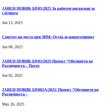
JАВЕН ПОВИК БР.05/2025 За работен ангажман за
следната
Jun 13, 2025
Советот на честа при ЗНМ: Осуда за навредливиот
Jun 08, 2025
ЈАВЕН ПОВИК БР.03/2025-Проект “Обединети во
Различноста – Патот
Jun 02, 2025
ЈАВЕН ПОВИК БР.002А/2025/ Проект “Обединети во
Различноста –
May 26, 2025