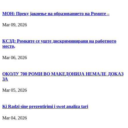
МОН: Преку јакнење на образованието на Ромите –
Mar 09, 2026
КСЗД: Ромките се уште дискриминирани на работното
место,
Mar 06, 2026
ОКОЛУ 700 РОМИ ВО МАКЕДОНИЈА НЕМАЛЕ ДОКАЗ
ЗА
Mar 05, 2026
Ki Radzi sine prezentirimi i swot analiza tari
Mar 04, 2026