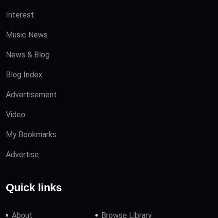
Interest
Music News
News & Blog
Blog Index
Advertisement
Video
My Bookmarks
Advertise
Quick links
About
Browse Library