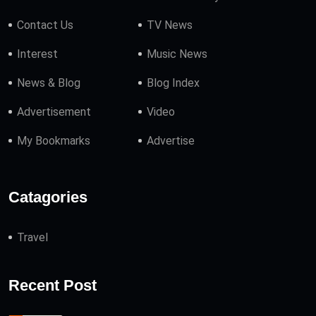
Contact Us
TV News
Interest
Music News
News & Blog
Blog Index
Advertisement
Video
My Bookmarks
Advertise
Catagories
Travel
Recent Post