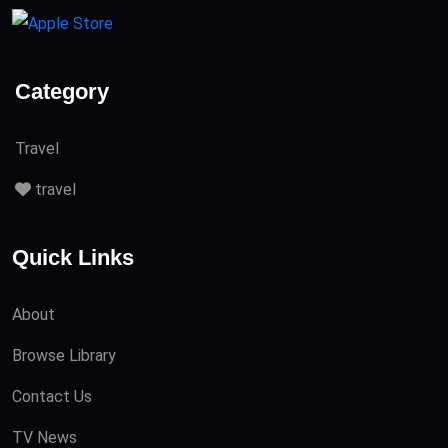
Category
Travel
travel
Quick Links
About
Browse Library
Contact Us
TV News