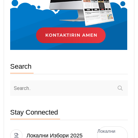
Search
Stay Connected
Локални
Локални Избори 2025