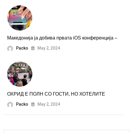
Македонија ја добива првата iOS конференција –
Packo
May 2, 2024
ОХРИД Е ПОЛН СО ГОСТИ, НО ХОТЕЛИТЕ
Packo
May 2, 2024