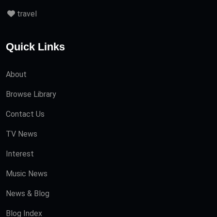
travel
Quick Links
About
Browse Library
Contact Us
TV News
Interest
Music News
News & Blog
Blog Index