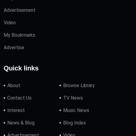
Advertisement
Video
My Bookmarks
Advertise
Quick links
About
Browse Library
Contact Us
TV News
Interest
Music News
News & Blog
Blog Index
Advertisement
Video