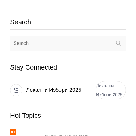
Search
Stay Connected
Локални
Локални Избори 2025
Избори 2025
Hot Topics
01