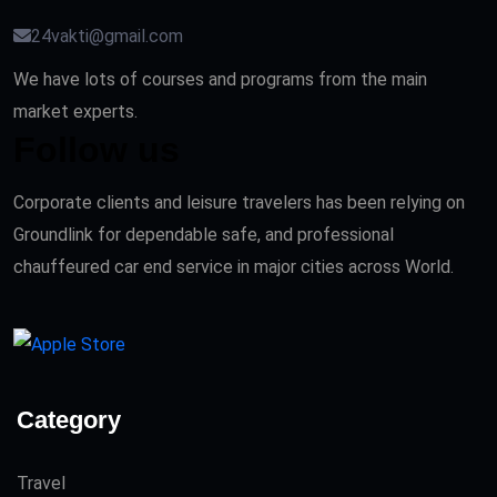
24vakti@gmail.com
We have lots of courses and programs from the main
market experts.
Follow us
Corporate clients and leisure travelers has been relying on
Groundlink for dependable safe, and professional
chauffeured car end service in major cities across World.
Category
Travel