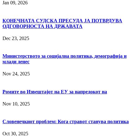
Jan 09, 2026
КОНЕЧНАТА СУДСКА ПРЕСУДА ЈА ПОТВРДУВА
ОДГОВОРНОСТА НА ДРЖАВАТА
Dec 23, 2025
Министерството за социјална политика, демографија и
млади денес
Nov 24, 2025
Ромите во Извештајот на ЕУ за напредокот на
Nov 10, 2025
Словенечкиот проблем: Кога стравот станува политика
Oct 30, 2025