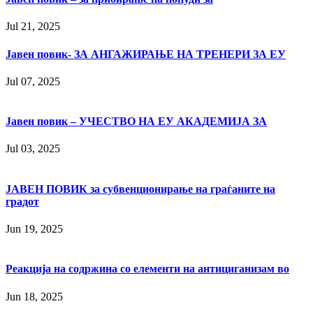
Jul 21, 2025
Јавен повик- ЗА АНГАЖИРАЊЕ НА ТРЕНЕРИ ЗА ЕУ
Jul 07, 2025
Јавен повик – УЧЕСТВО НА ЕУ АКАДЕМИЈА ЗА
Jul 03, 2025
ЈАВЕН ПОВИК за субвенционирање на граѓаните на
градот
Jun 19, 2025
Реакција на содржина со елементи на антициганизам во
Jun 18, 2025