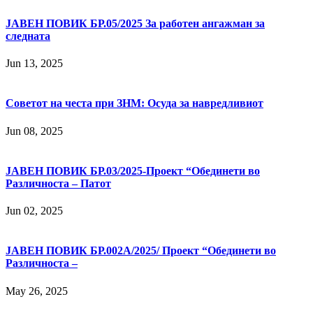
JАВЕН ПОВИК БР.05/2025 За работен ангажман за
следната
Jun 13, 2025
Советот на честа при ЗНМ: Осуда за навредливиот
Jun 08, 2025
ЈАВЕН ПОВИК БР.03/2025-Проект “Обединети во
Различноста – Патот
Jun 02, 2025
ЈАВЕН ПОВИК БР.002А/2025/ Проект “Обединети во
Различноста –
May 26, 2025