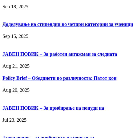
Sep 18, 2025
Доделување на стипендии во четири категории за ученици
Sep 15, 2025
ЈАВЕН ПОВИК – За работен ангажман за следната
Aug 21, 2025
Policy Brief – Обединети во различноста: Патот кон
Aug 20, 2025
ЈАВЕН ПОВИК – За прибирање на понуди на
Jul 23, 2025
Јавен повик – за прибирање на понуди за