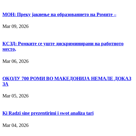
МОН: Преку јакнење на образованието на Ромите –
Mar 09, 2026
КСЗД: Ромките се уште дискриминирани на работното
место,
Mar 06, 2026
ОКОЛУ 700 РОМИ ВО МАКЕДОНИЈА НЕМАЛЕ ДОКАЗ
ЗА
Mar 05, 2026
Ki Radzi sine prezentirimi i swot analiza tari
Mar 04, 2026