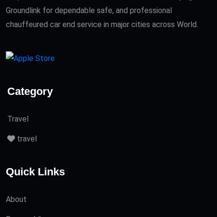
Groundlink for dependable safe, and professional
chauffeured car end service in major cities across World.
Category
Travel
travel
Quick Links
About