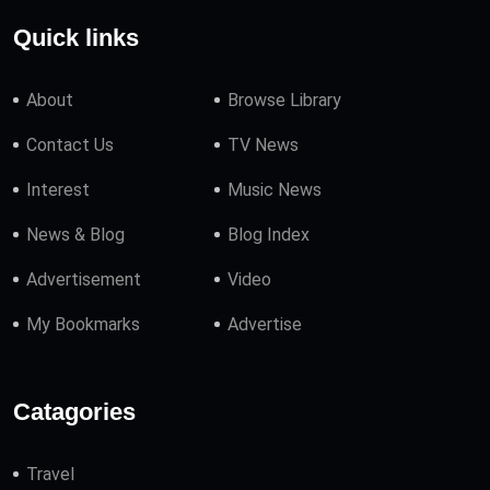
Quick links
About
Browse Library
Contact Us
TV News
Interest
Music News
News & Blog
Blog Index
Advertisement
Video
My Bookmarks
Advertise
Catagories
Travel