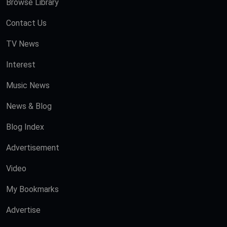
Browse Library
Contact Us
TV News
Interest
Music News
News & Blog
Blog Index
Advertisement
Video
My Bookmarks
Advertise