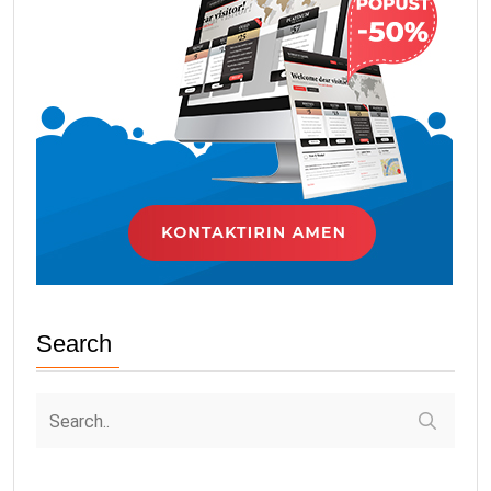
Search