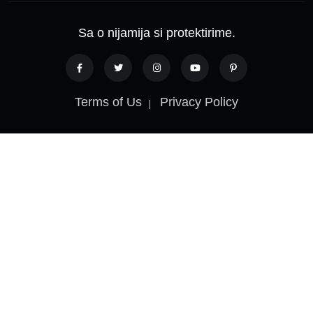
Sa o nijamija si protektirime.
Terms of Us
Privacy Policy